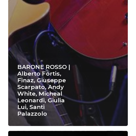
BARONE ROSSO |
Alberto Fortis,
Finaz, Giuseppe
Scarpato, Andy
White, Micheal
Leonardi, Giulia
Lui, Santi
Palazzolo