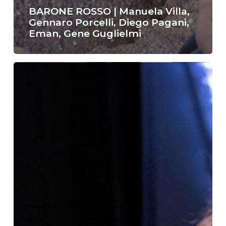
BARONE ROSSO | Manuela Villa,
Gennaro Porcelli, Diego Pagani,
Eman, Gene Guglielmi