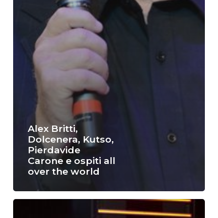
Alex Britti,
Dolcenera, Kutso,
Pierdavide
Carone e ospiti all
over the world