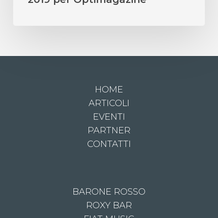
HOME
ARTICOLI
EVENTI
PARTNER
CONTATTI
BARONE ROSSO
ROXY BAR