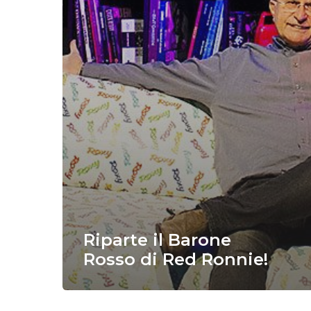
Riparte il Barone
Rosso di Red Ronnie!