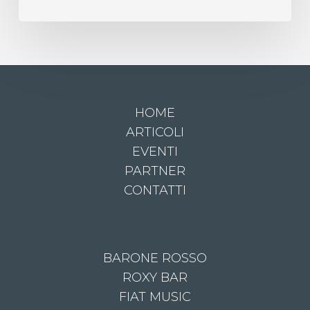
HOME
ARTICOLI
EVENTI
PARTNER
CONTATTI
BARONE ROSSO
ROXY BAR
FIAT MUSIC