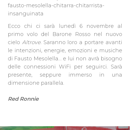
Ecco chi ci sarà lunedì 6 novembre al
primo volo del Barone Rosso nel nuovo
cielo
Altrove
. Saranno loro a portare avanti
le intenzioni, energie, emozioni e musiche
di Fausto Mesolella… e lui non avrà bisogno
delle connessioni WiFi per seguirci. Sarà
presente, seppure immerso in una
dimensione parallela.
Red Ronnie