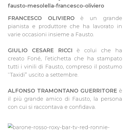
FRANCESCO OLIVIERO
è un grande
pianista e produttore che ha lavorato in
varie occasioni insieme a Fausto.
GIULIO CESARE RICCI
è colui che ha
creato Foné, l’etichetta che ha stampato
tutti i vinili di Fausto, compreso il postumo
“Taxidi” uscito a settembre.
ALFONSO TRAMONTANO GUERRITORE
è
il più grande amico di Fausto, la persona
con cui si raccontava e confidava.