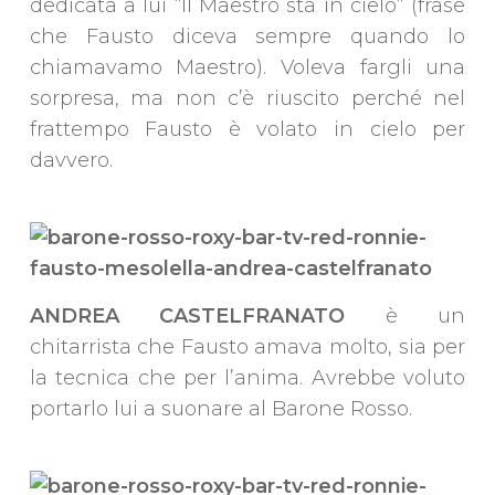
dedicata a lui “Il Maestro sta in cielo” (frase
che Fausto diceva sempre quando lo
chiamavamo Maestro). Voleva fargli una
sorpresa, ma non c’è riuscito perché nel
frattempo Fausto è volato in cielo per
davvero.
ANDREA CASTELFRANATO
è un
chitarrista che Fausto amava molto, sia per
la tecnica che per l’anima. Avrebbe voluto
portarlo lui a suonare al Barone Rosso.