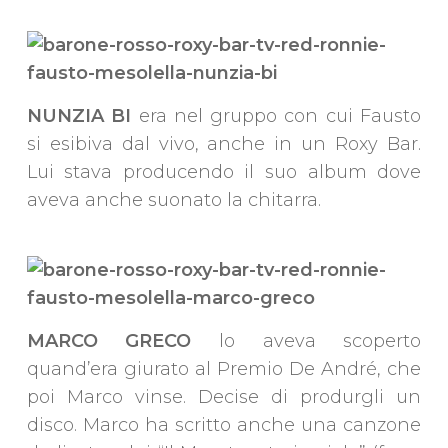
NUNZIA BI
era nel gruppo con cui Fausto
si esibiva dal vivo, anche in un Roxy Bar.
Lui stava producendo il suo album dove
aveva anche suonato la chitarra.
MARCO GRECO
lo aveva scoperto
quand’era giurato al Premio De André, che
poi Marco vinse. Decise di produrgli un
disco. Marco ha scritto anche una canzone