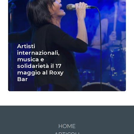
Artisti
internazionali,
musica e
solidarietà il 17
maggio al Roxy
Bar
HOME