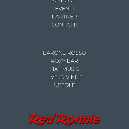
ARTICOLI
EVENTI
PARTNER
CONTATTI
BARONE ROSSO
ROXY BAR
FIAT MUSIC
LIVE IN VINILE
NEEDLE