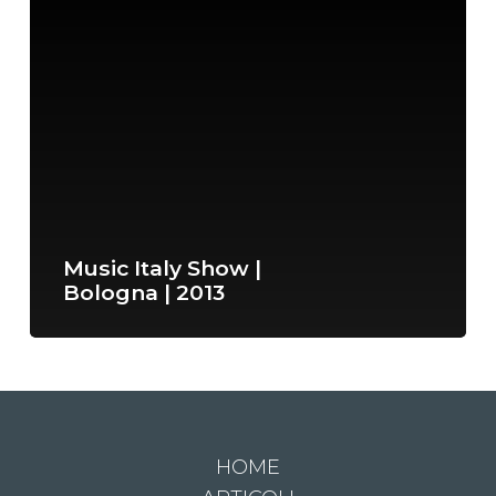
Music Italy Show |
Bologna | 2013
HOME