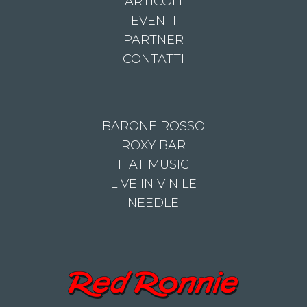
ARTICOLI
EVENTI
PARTNER
CONTATTI
BARONE ROSSO
ROXY BAR
FIAT MUSIC
LIVE IN VINILE
NEEDLE