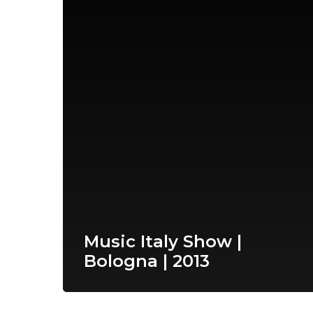
Music Italy Show |
Bologna | 2013