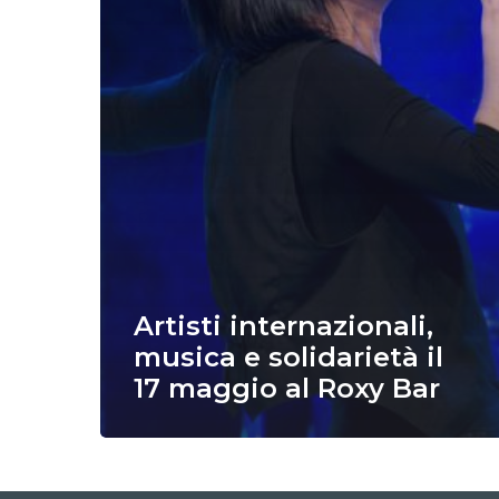
Artisti internazionali,
musica e solidarietà il
17 maggio al Roxy Bar