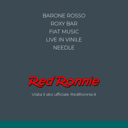
BARONE ROSSO
ROXY BAR
FIAT MUSIC
LIVE IN VINILE
NEEDLE
Visita il sito ufficiale RedRonnie.it