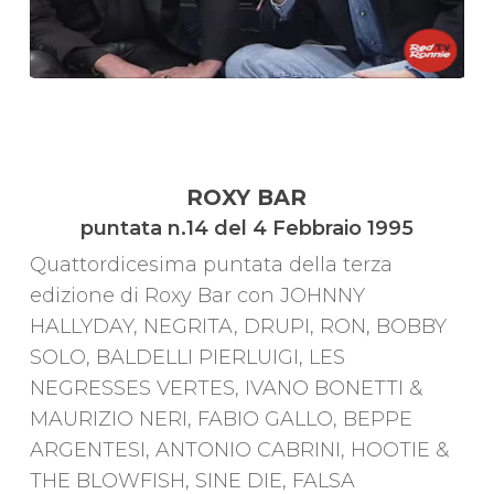
ROXY BAR
puntata n.14 del 4 Febbraio 1995
Quattordicesima puntata della terza
edizione di Roxy Bar con JOHNNY
HALLYDAY, NEGRITA, DRUPI, RON, BOBBY
SOLO, BALDELLI PIERLUIGI, LES
NEGRESSES VERTES, IVANO BONETTI &
MAURIZIO NERI, FABIO GALLO, BEPPE
ARGENTESI, ANTONIO CABRINI, HOOTIE &
THE BLOWFISH, SINE DIE, FALSA