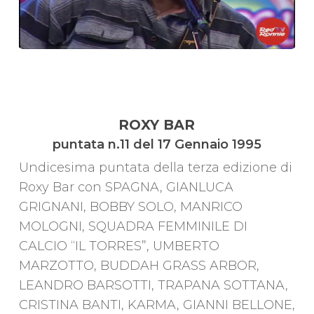
ROXY BAR
puntata n.11 del 17 Gennaio 1995
Undicesima puntata della terza edizione di
Roxy Bar con SPAGNA, GIANLUCA
GRIGNANI, BOBBY SOLO, MANRICO
MOLOGNI, SQUADRA FEMMINILE DI
CALCIO “IL TORRES”, UMBERTO
MARZOTTO, BUDDAH GRASS ARBOR,
LEANDRO BARSOTTI, TRAPANA SOTTANA,
CRISTINA BANTI, KARMA, GIANNI BELLONE,