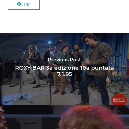
Pin
Previous Post
ROXY BAR 3a edizione 10a puntata
7.1.95