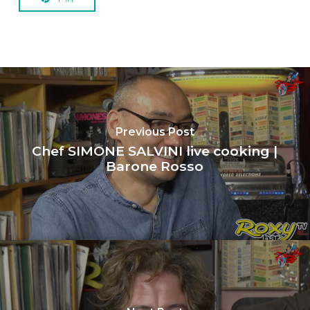
Previous Post
Chef SIMONE SALVINI live cooking |
Barone Rosso