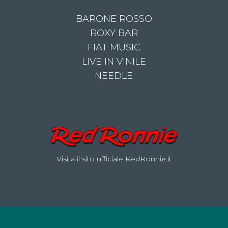
BARONE ROSSO
ROXY BAR
FIAT MUSIC
LIVE IN VINILE
NEEDLE
Visita il sito ufficiale RedRonnie.it