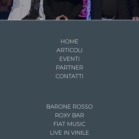
HOME
ARTICOLI
EVENTI
PARTNER
CONTATTI
BARONE ROSSO
ROXY BAR
FIAT MUSIC
LIVE IN VINILE