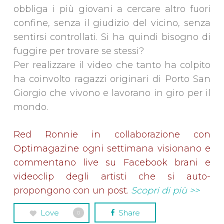
obbliga i più giovani a cercare altro fuori
confine, senza il giudizio del vicino, senza
sentirsi controllati. Si ha quindi bisogno di
fuggire per trovare se stessi?
Per realizzare il video che tanto ha colpito
ha coinvolto ragazzi originari di Porto San
Giorgio che vivono e lavorano in giro per il
mondo.
Red Ronnie in collaborazione con
Optimagazine ogni settimana visionano e
commentano live su Facebook brani e
videoclip degli artisti che si auto-
propongono con un post.
Scopri di più >>
Love
Share
0