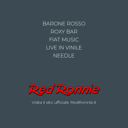
BARONE ROSSO
ROXY BAR
FIAT MUSIC
LIVE IN VINILE
NEEDLE
Visita il sito ufficiale RedRonnie.it