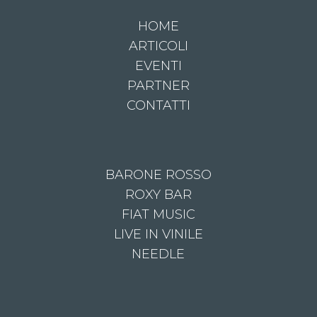
HOME
ARTICOLI
EVENTI
PARTNER
CONTATTI
BARONE ROSSO
ROXY BAR
FIAT MUSIC
LIVE IN VINILE
NEEDLE