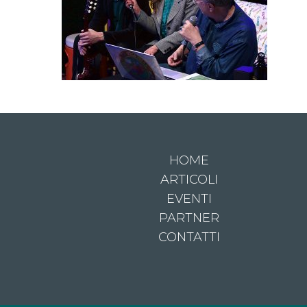
HOME
ARTICOLI
EVENTI
PARTNER
CONTATTI