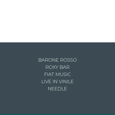
BARONE ROSSO
ROXY BAR
FIAT MUSIC
LIVE IN VINILE
NEEDLE