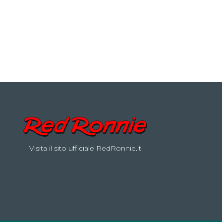
Visita il sito ufficiale RedRonnie.it