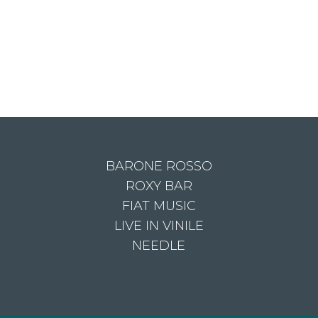
BARONE ROSSO
ROXY BAR
FIAT MUSIC
LIVE IN VINILE
NEEDLE