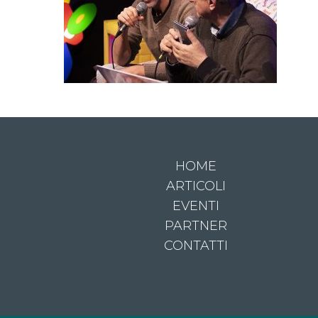
HOME
ARTICOLI
EVENTI
PARTNER
CONTATTI