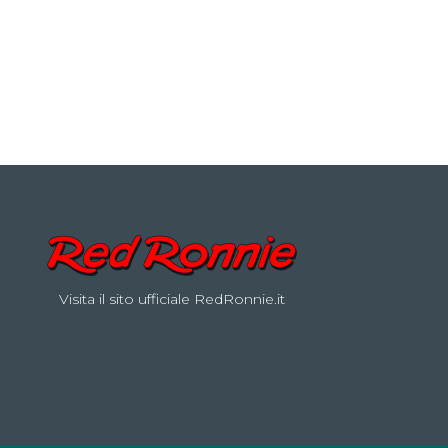
Visita il sito ufficiale RedRonnie.it