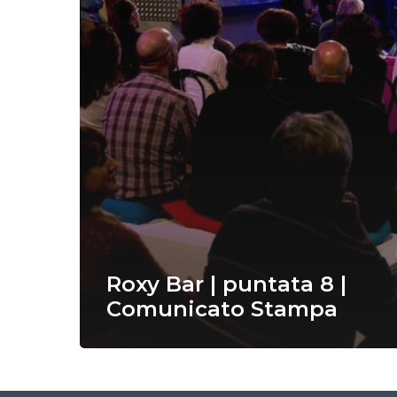
Roxy Bar | puntata 8 |
Comunicato Stampa