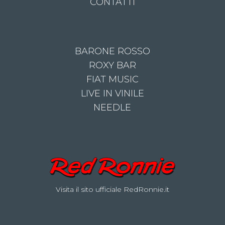
CONTATTI
BARONE ROSSO
ROXY BAR
FIAT MUSIC
LIVE IN VINILE
NEEDLE
Visita il sito ufficiale RedRonnie.it