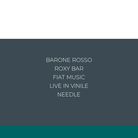
BARONE ROSSO
ROXY BAR
FIAT MUSIC
LIVE IN VINILE
NEEDLE