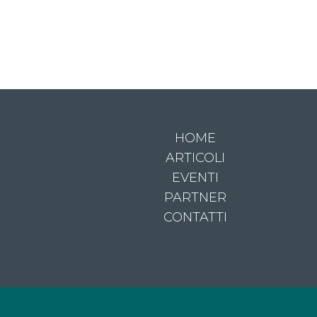
HOME
ARTICOLI
EVENTI
PARTNER
CONTATTI