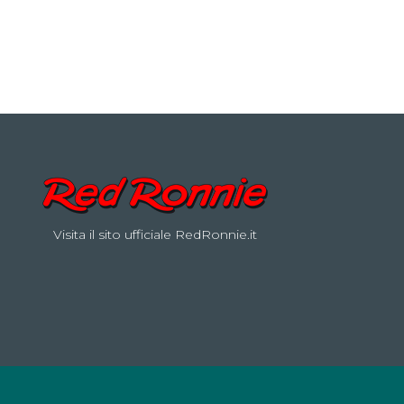
Visita il sito ufficiale RedRonnie.it