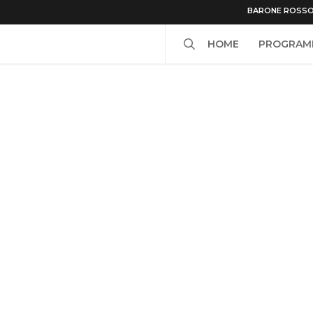
BARONE ROSS
search
HOME
PROGRAM